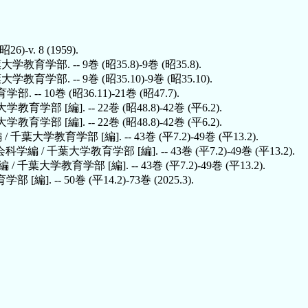
-v. 8 (1959).
学部. -- 9巻 (昭35.8)-9巻 (昭35.8).
部. -- 9巻 (昭35.10)-9巻 (昭35.10).
 10巻 (昭36.11)-21巻 (昭47.7).
 [編]. -- 22巻 (昭48.8)-42巻 (平6.2).
 [編]. -- 22巻 (昭48.8)-42巻 (平6.2).
大学教育学部 [編]. -- 43巻 (平7.2)-49巻 (平13.2).
/ 千葉大学教育学部 [編]. -- 43巻 (平7.2)-49巻 (平13.2).
葉大学教育学部 [編]. -- 43巻 (平7.2)-49巻 (平13.2).
 -- 50巻 (平14.2)-73巻 (2025.3).