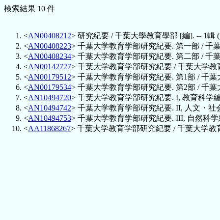
検索結果 10 件
<
AN00408212
> 研究紀要 / 千葉大學教育學部 [編]. -- 1輯 (昭26)
<
AN00408223
> 千葉大学教育学部研究紀要. 第一部 / 千葉大学教育
<
AN00408234
> 千葉大学教育学部研究紀要. 第二部 / 千葉大学教育学
<
AN00142727
> 千葉大学教育学部研究紀要 / 千葉大学教育学部. --
<
AN00179512
> 千葉大学教育学部研究紀要. 第1部 / 千葉大学教育学部
<
AN00179534
> 千葉大学教育学部研究紀要. 第2部 / 千葉大学教育学部
<
AN10494720
> 千葉大学教育学部研究紀要. I, 教育科学編 / 千葉
<
AN10494742
> 千葉大学教育学部研究紀要. II, 人文・社会科学編 
<
AN10494753
> 千葉大学教育学部研究紀要. III, 自然科学編 / 千
<
AA11868267
> 千葉大学教育学部研究紀要 / 千葉大学教育学部 [編].