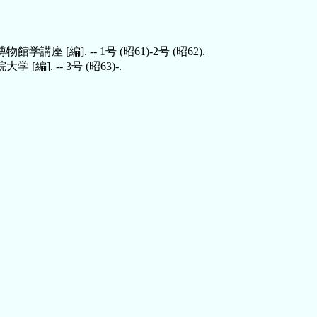
 [編]. -- 1号 (昭61)-2号 (昭62).
[編]. -- 3号 (昭63)-.