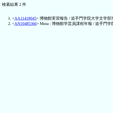
検索結果 2 件
<
AA11418045
> 博物館実習報告 / 追手門学院大学文学部博物館学講座
<
AN10485366
> Musa : 博物館学芸員課程年報 / 追手門学院大学 