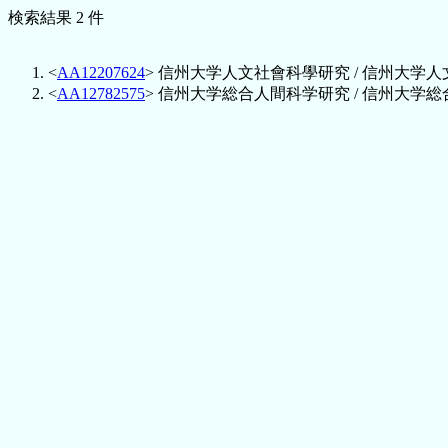
検索結果 2 件
<
AA12207624
> 信州大学人文社會科學研究 / 信州大学人文社会科学
<
AA12782575
> 信州大学総合人間科学研究 / 信州大学総合人間科学